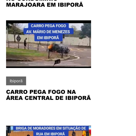
MARAJOARA EM IBIPORÃ
Ibiporã
CARRO PEGA FOGO NA
ÁREA CENTRAL DE IBIPORÃ