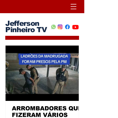
Jefferson
Pinheiro TV
ARROMBADORES QUE
FIZERAM VÁRIOS