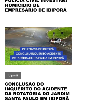
POLÍCIA CIVIL INVESTIGA
HOMICÍDIO DE
EMPRESÁRIO DE IBIPORÃ
Ibiporã
CONCLUSÃO DO
INQUÉRITO DO ACIDENTE
DA ROTATÓRIA DO JARDIM
SANTA PAULO EM IBIPORÃ