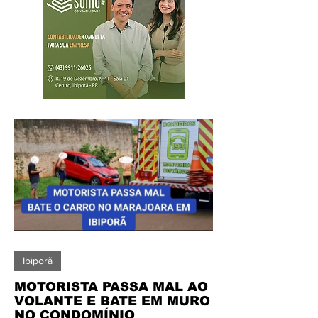
Ibiporã
MOTORISTA PASSA MAL AO
VOLANTE E BATE EM MURO
NO CONDOMÍNIO