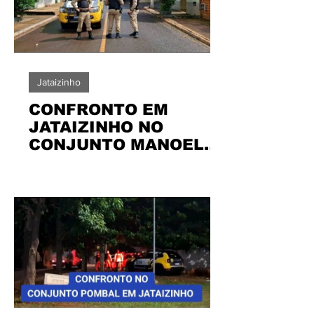
Jataizinho
CONFRONTO EM
JATAIZINHO NO
CONJUNTO MANOEL
NOVISKI