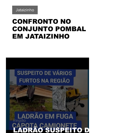
Jataizinho
CONFRONTO NO
CONJUNTO POMBAL
EM JATAIZINHO
Região
LADRÃO SUSPEITO DE