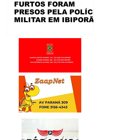
FURTOS FORAM
PRESOS PELA POLÍCIA
MILITAR EM IBIPORÃ