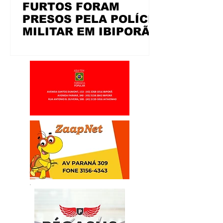
FURTOS FORAM
PRESOS PELA POLÍCIA
MILITAR EM IBIPORÃ