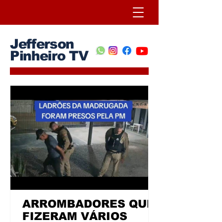
Jefferson
Pinheiro TV
ARROMBADORES QUE
FIZERAM VÁRIOS