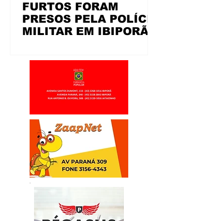
FURTOS FORAM
PRESOS PELA POLÍCIA
MILITAR EM IBIPORÃ