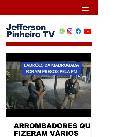
Jefferson
Pinheiro TV
ARROMBADORES QUE
FIZERAM VÁRIOS