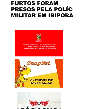
FURTOS FORAM
PRESOS PELA POLÍCIA
MILITAR EM IBIPORÃ