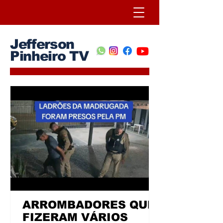
Jefferson
Pinheiro TV
ARROMBADORES QUE
FIZERAM VÁRIOS