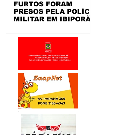
FURTOS FORAM
PRESOS PELA POLÍCIA
MILITAR EM IBIPORÃ