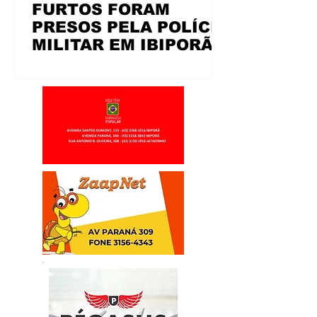
FURTOS FORAM
PRESOS PELA POLÍCIA
MILITAR EM IBIPORÃ