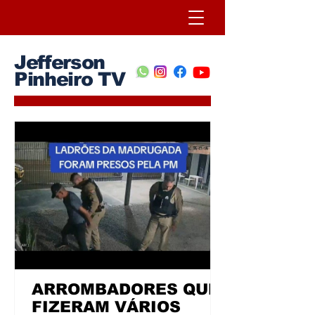
Jefferson
Pinheiro TV
ARROMBADORES QUE
FIZERAM VÁRIOS