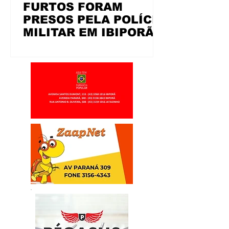
FURTOS FORAM
PRESOS PELA POLÍCIA
MILITAR EM IBIPORÃ