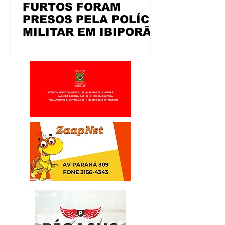
FURTOS FORAM
PRESOS PELA POLÍCIA
MILITAR EM IBIPORÃ