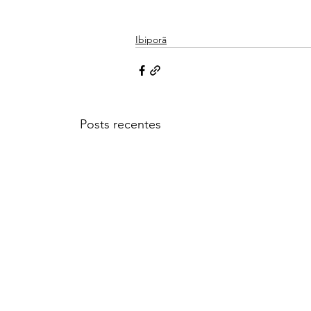
Ibiporã
Posts recentes