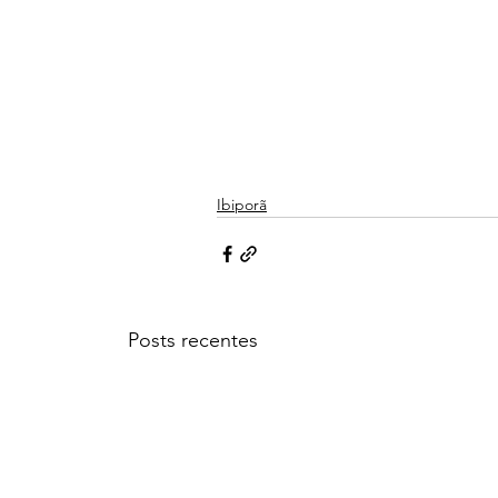
Ibiporã
Posts recentes