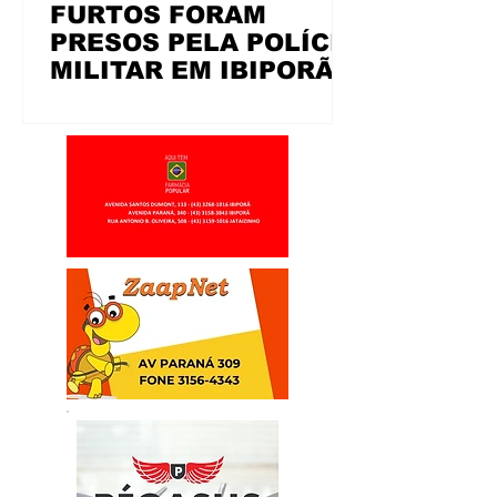
FURTOS FORAM
PRESOS PELA POLÍCIA
MILITAR EM IBIPORÃ