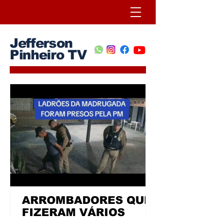
Jefferson
Pinheiro TV
ARROMBADORES QUE
FIZERAM VÁRIOS