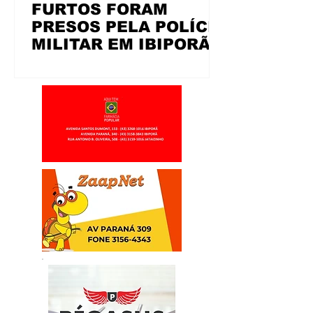
FURTOS FORAM
PRESOS PELA POLÍCIA
MILITAR EM IBIPORÃ