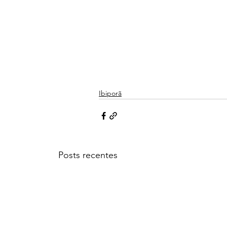
Ibiporã
Posts recentes