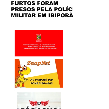
FURTOS FORAM
PRESOS PELA POLÍCIA
MILITAR EM IBIPORÃ