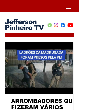
Jefferson
Pinheiro TV
ARROMBADORES QUE
FIZERAM VÁRIOS