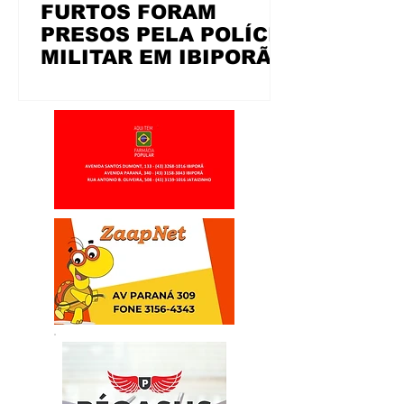
FURTOS FORAM
PRESOS PELA POLÍCIA
MILITAR EM IBIPORÃ