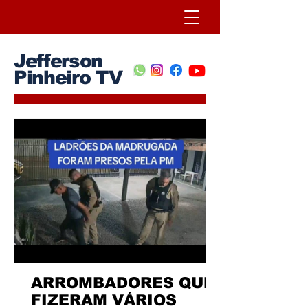
Jefferson
Pinheiro TV
ARROMBADORES QUE
FIZERAM VÁRIOS