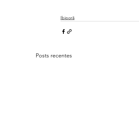
Ibiporã
Posts recentes