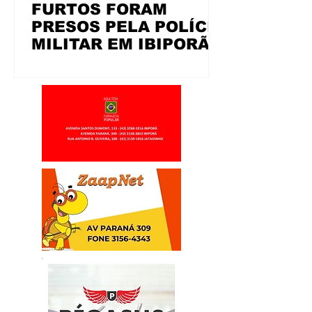
FURTOS FORAM
PRESOS PELA POLÍCIA
MILITAR EM IBIPORÃ