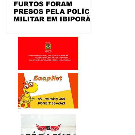
FURTOS FORAM
PRESOS PELA POLÍCIA
MILITAR EM IBIPORÃ