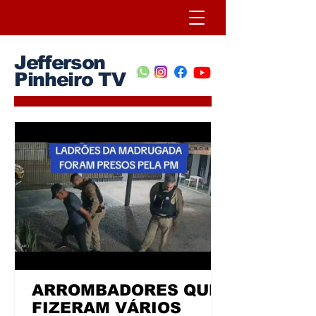
Jefferson
Pinheiro TV
ARROMBADORES QUE
FIZERAM VÁRIOS