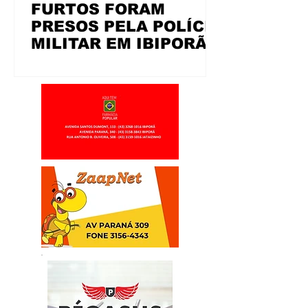
FURTOS FORAM
PRESOS PELA POLÍCIA
MILITAR EM IBIPORÃ