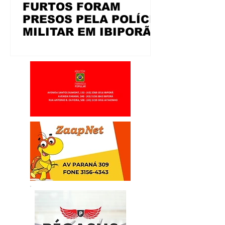
FURTOS FORAM
PRESOS PELA POLÍCIA
MILITAR EM IBIPORÃ