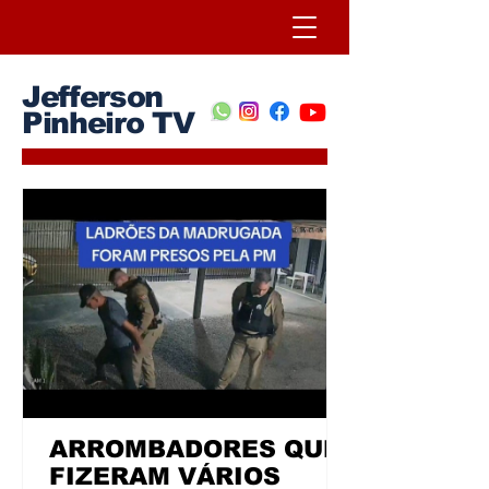
Jefferson
Pinheiro TV
ARROMBADORES QUE
FIZERAM VÁRIOS