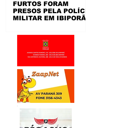
FURTOS FORAM
PRESOS PELA POLÍCIA
MILITAR EM IBIPORÃ