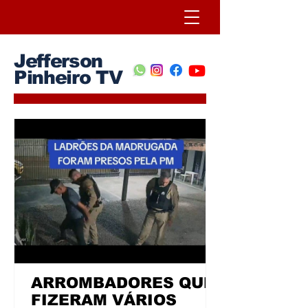
Jefferson
Pinheiro TV
ARROMBADORES QUE
FIZERAM VÁRIOS