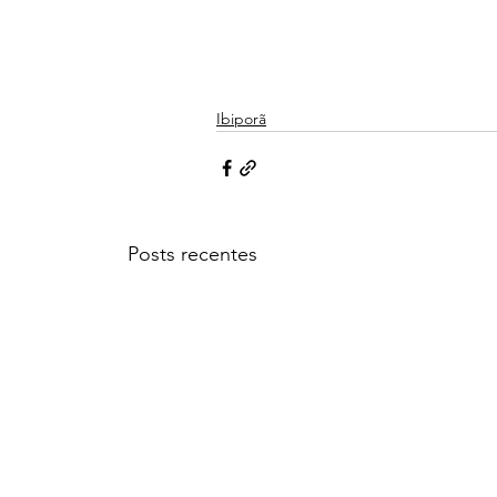
Ibiporã
Posts recentes