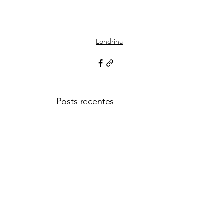
Londrina
Posts recentes