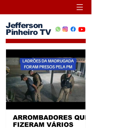
Jefferson
Pinheiro TV
ARROMBADORES QUE
FIZERAM VÁRIOS