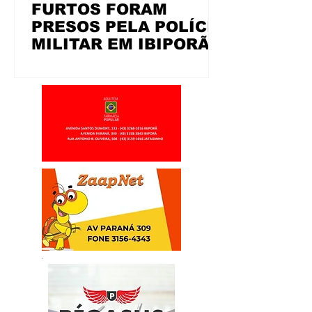
FURTOS FORAM
PRESOS PELA POLÍCIA
MILITAR EM IBIPORÃ