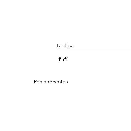
Londrina
Posts recentes