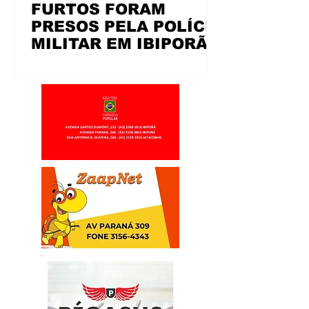
FURTOS FORAM
PRESOS PELA POLÍCIA
MILITAR EM IBIPORÃ