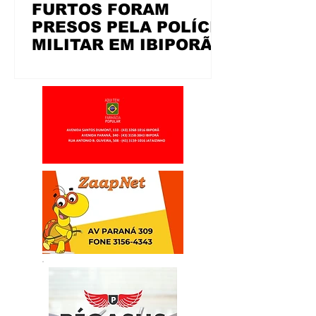
FURTOS FORAM
PRESOS PELA POLÍCIA
MILITAR EM IBIPORÃ