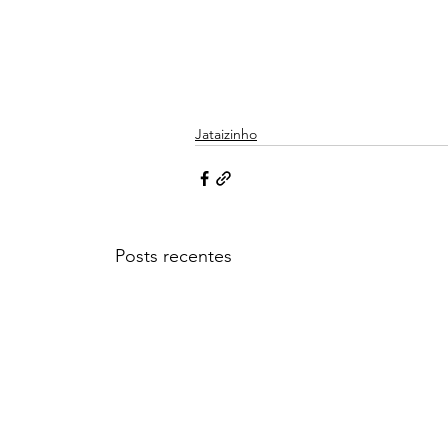
Jataizinho
Posts recentes