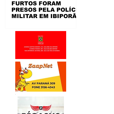
FURTOS FORAM
PRESOS PELA POLÍCIA
MILITAR EM IBIPORÃ