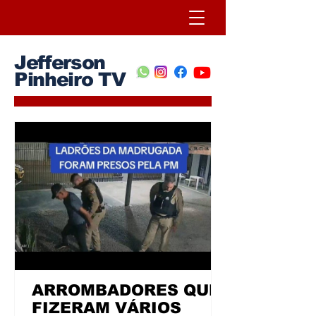
Jefferson
Pinheiro TV
ARROMBADORES QUE
FIZERAM VÁRIOS