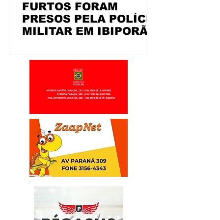
FURTOS FORAM
PRESOS PELA POLÍCIA
MILITAR EM IBIPORÃ