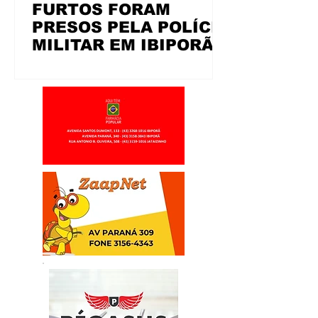
FURTOS FORAM
PRESOS PELA POLÍCIA
MILITAR EM IBIPORÃ