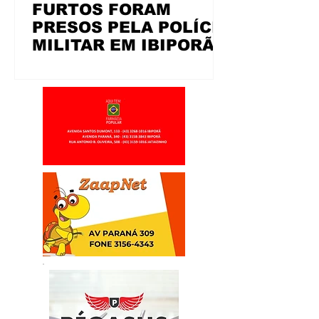
FURTOS FORAM
PRESOS PELA POLÍCIA
MILITAR EM IBIPORÃ