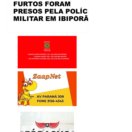
FURTOS FORAM
PRESOS PELA POLÍCIA
MILITAR EM IBIPORÃ