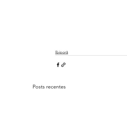
Ibiporã
Posts recentes