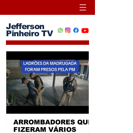
Jefferson
Pinheiro TV
ARROMBADORES QUE
FIZERAM VÁRIOS