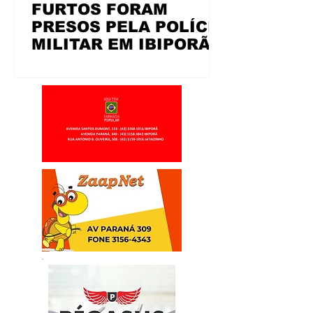
FURTOS FORAM
PRESOS PELA POLÍCIA
MILITAR EM IBIPORÃ