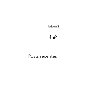
Ibiporã
Posts recentes