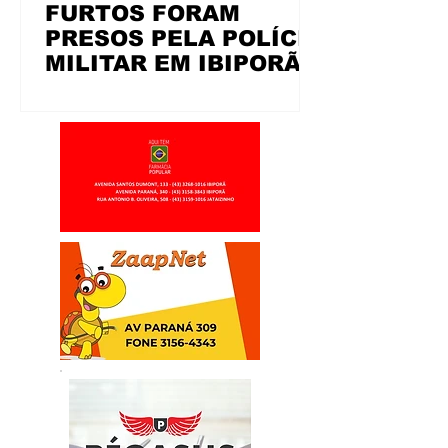
FURTOS FORAM
PRESOS PELA POLÍCIA
MILITAR EM IBIPORÃ