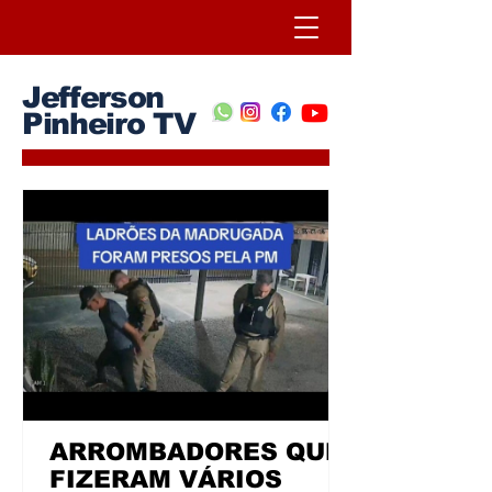
Jefferson
Pinheiro TV
ARROMBADORES QUE
FIZERAM VÁRIOS