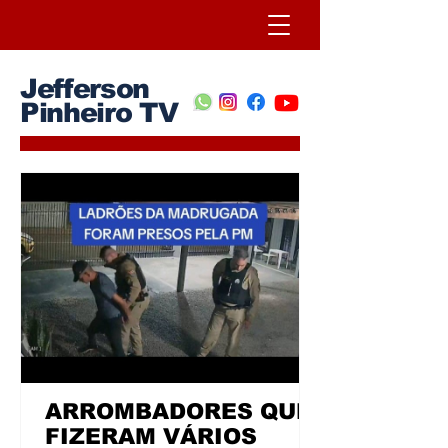
Jefferson
Pinheiro TV
ARROMBADORES QUE
FIZERAM VÁRIOS