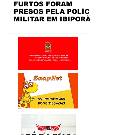
FURTOS FORAM
PRESOS PELA POLÍCIA
MILITAR EM IBIPORÃ