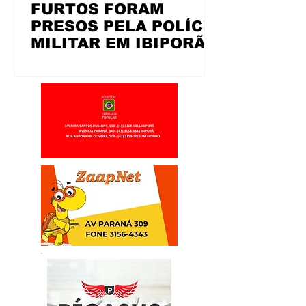
FURTOS FORAM
PRESOS PELA POLÍCIA
MILITAR EM IBIPORÃ