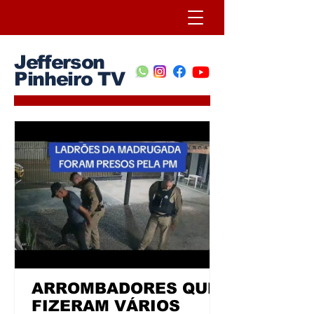
Jefferson
Pinheiro TV
ARROMBADORES QUE
FIZERAM VÁRIOS