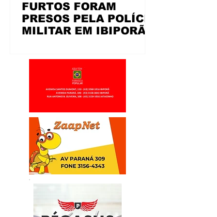
FURTOS FORAM
PRESOS PELA POLÍCIA
MILITAR EM IBIPORÃ