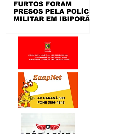
FURTOS FORAM
PRESOS PELA POLÍCIA
MILITAR EM IBIPORÃ