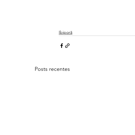
Ibiporã
Posts recentes