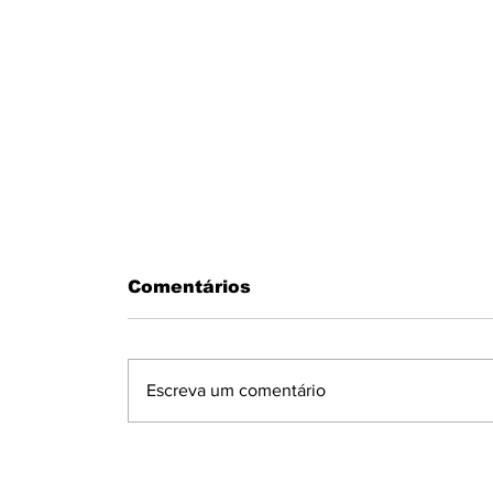
Comentários
Escreva um comentário