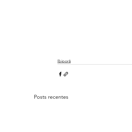
Ibiporã
Posts recentes