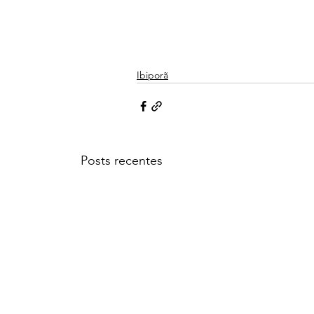
Ibiporã
Posts recentes