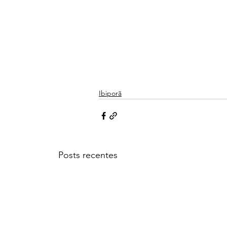
Ibiporã
Posts recentes