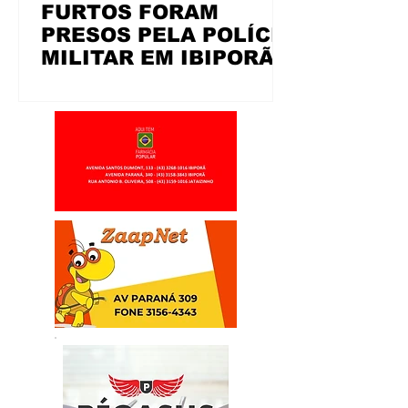
FURTOS FORAM
PRESOS PELA POLÍCIA
MILITAR EM IBIPORÃ