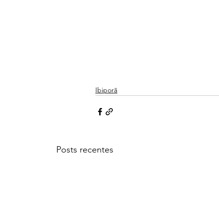
Ibiporã
Posts recentes