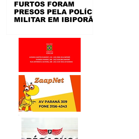
FURTOS FORAM
PRESOS PELA POLÍCIA
MILITAR EM IBIPORÃ