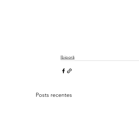
Ibiporã
Posts recentes