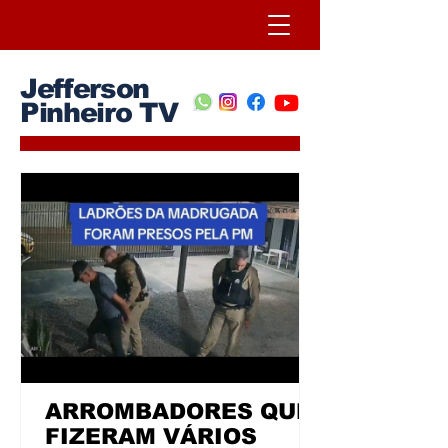
Jefferson
Pinheiro TV
ARROMBADORES QUE
FIZERAM VÁRIOS