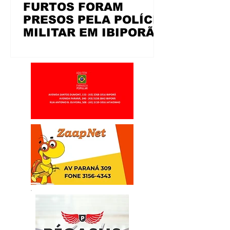
FURTOS FORAM
PRESOS PELA POLÍCIA
MILITAR EM IBIPORÃ